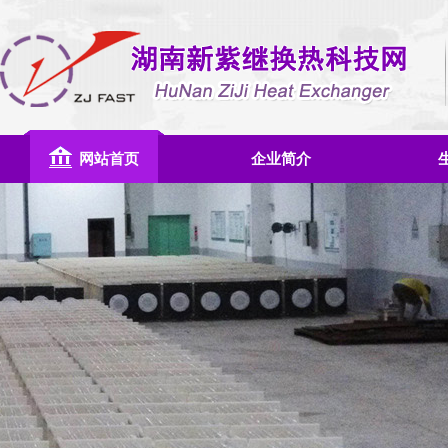
网站首页
企业简介