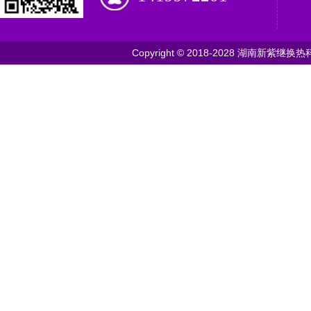
Copyright © 2018-2028 湖南新紫继换热科技