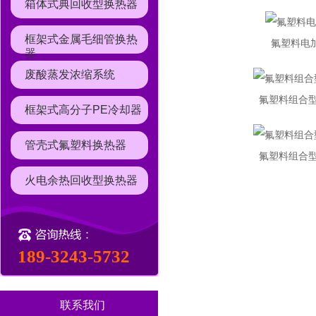
箱体式典回收型换热器
框架式金属毛细管换热
氟塑料电加
器
废酸蒸发浓缩系统
氟塑料组合型
框架式高分子PE冷却器
管壳式氟塑料换热器
氟塑料组合型
火电余热回收型换热器
189-3243-5732
联系我们