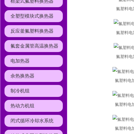
框架式氟塑料换热器
氟塑料电
全塑型模块式换热器
反应釜氟塑料换热器
氟塑料电
氟套金属管高温换热器
氟塑料电
电加热器
余热换热器
氟塑料电加
制冷机组
氟塑料电加
热动力机组
闭式循环冷却水系统
氟塑料电加